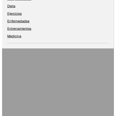
Dieta
Ejercicios
Enfermedades
Entrenamientos
Medicina