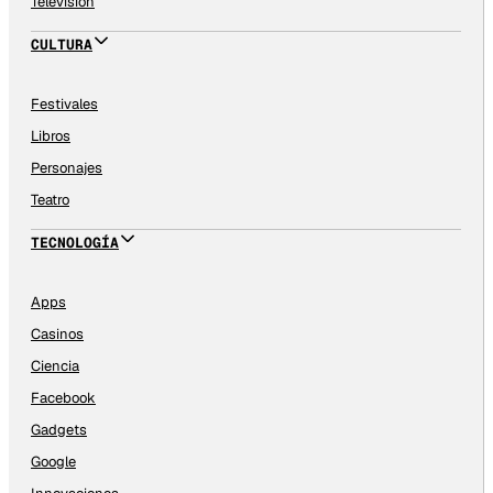
Televisión
CULTURA
Festivales
Libros
Personajes
Teatro
TECNOLOGÍA
Apps
Casinos
Ciencia
Facebook
Gadgets
Google