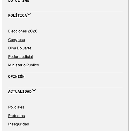
LO ÚLTIMO
POLÍTICA
Elecciones 2026
Congreso
Dina Boluarte
Poder Judicial
Ministerio Público
OPINIÓN
ACTUALIDAD
Policiales
Protestas
Inseguridad