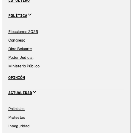
LO ÚLTIMO
POLÍTICA
Elecciones 2026
Congreso
Dina Boluarte
Poder Judicial
Ministerio Público
OPINIÓN
ACTUALIDAD
Policiales
Protestas
Inseguridad