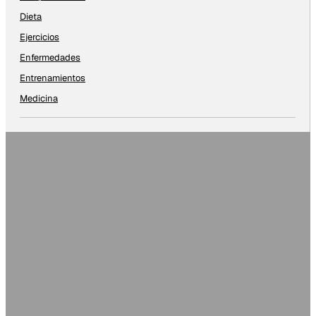
Dieta
Ejercicios
Enfermedades
Entrenamientos
Medicina