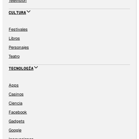
Televisión
CULTURA
Festivales
Libros
Personajes
Teatro
TECNOLOGÍA
Apps
Casinos
Ciencia
Facebook
Gadgets
Google