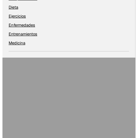
Dieta
Ejercicios
Enfermedades
Entrenamientos
Medicina