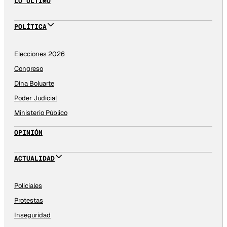
LO ÚLTIMO
POLÍTICA
Elecciones 2026
Congreso
Dina Boluarte
Poder Judicial
Ministerio Público
OPINIÓN
ACTUALIDAD
Policiales
Protestas
Inseguridad