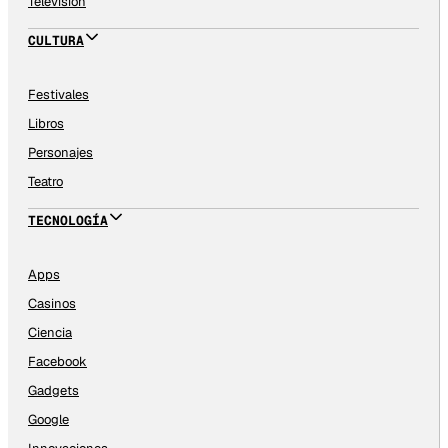
Televisión
CULTURA
Festivales
Libros
Personajes
Teatro
TECNOLOGÍA
Apps
Casinos
Ciencia
Facebook
Gadgets
Google