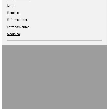
Dieta
Ejercicios
Enfermedades
Entrenamientos
Medicina