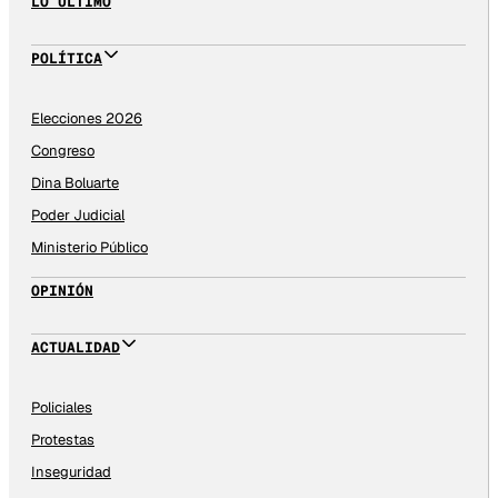
LO ÚLTIMO
POLÍTICA
Elecciones 2026
Congreso
Dina Boluarte
Poder Judicial
Ministerio Público
OPINIÓN
ACTUALIDAD
Policiales
Protestas
Inseguridad