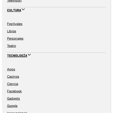
Televisión
CULTURA
Festivales
Libros
Personajes
Teatro
TECNOLOGÍA
Apps
Casinos
Ciencia
Facebook
Gadgets
Google