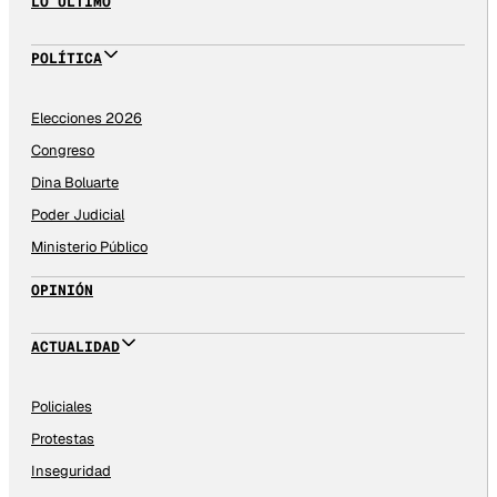
LO ÚLTIMO
POLÍTICA
Elecciones 2026
Congreso
Dina Boluarte
Poder Judicial
Ministerio Público
OPINIÓN
ACTUALIDAD
Policiales
Protestas
Inseguridad