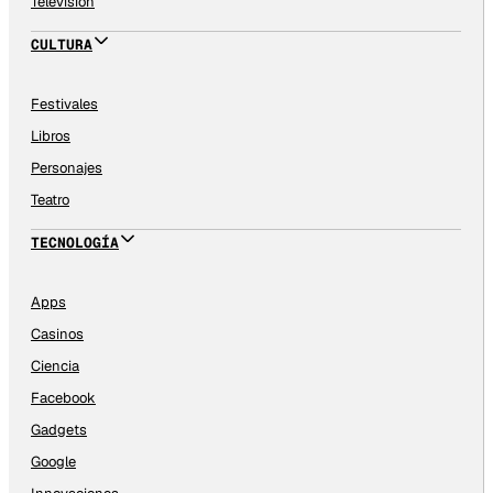
Televisión
CULTURA
Festivales
Libros
Personajes
Teatro
TECNOLOGÍA
Apps
Casinos
Ciencia
Facebook
Gadgets
Google