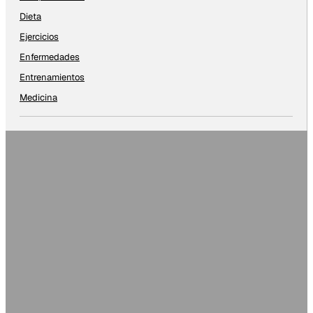
Dieta
Ejercicios
Enfermedades
Entrenamientos
Medicina