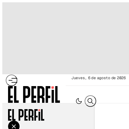
jueves, 6 de agosto de 2026