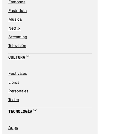
Famosos
Farándula
Música
Netflix
Streaming
Televisión
CULTURA
Festivales
Libros
Personajes
Teatro
TECNOLOGÍA
Apps