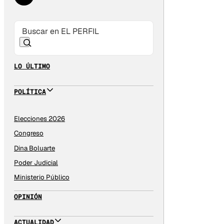
LO ÚLTIMO
POLÍTICA
Elecciones 2026
Congreso
Dina Boluarte
Poder Judicial
Ministerio Público
OPINIÓN
ACTUALIDAD