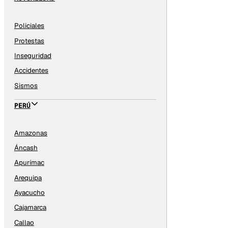
Policiales
Protestas
Inseguridad
Accidentes
Sismos
PERÚ
Amazonas
Áncash
Apurímac
Arequipa
Ayacucho
Cajamarca
Callao