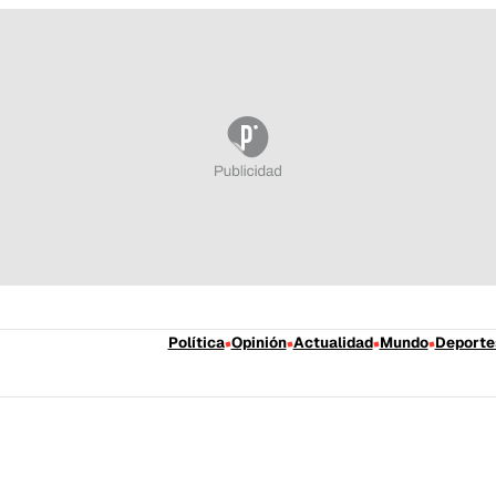
Política
Opinión
Actualidad
Mundo
Deporte