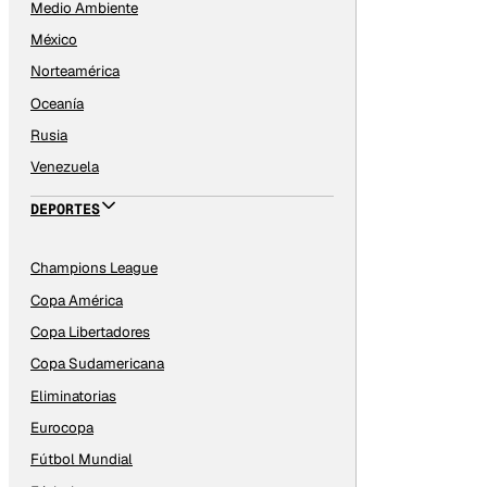
Medio Ambiente
México
Norteamérica
Oceanía
Rusia
Venezuela
DEPORTES
Champions League
Copa América
Copa Libertadores
Copa Sudamericana
Eliminatorias
Eurocopa
Fútbol Mundial