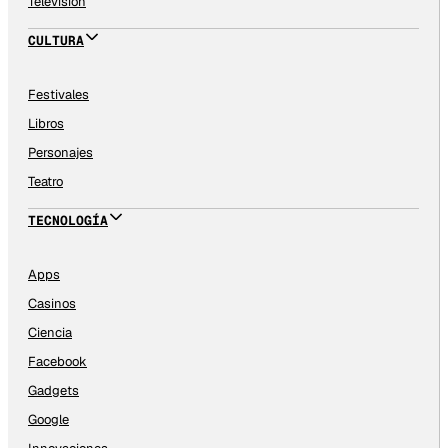
Televisión
CULTURA
Festivales
Libros
Personajes
Teatro
TECNOLOGÍA
Apps
Casinos
Ciencia
Facebook
Gadgets
Google