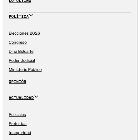
LO ÚLTIMO
POLÍTICA
Elecciones 2026
Congreso
Dina Boluarte
Poder Judicial
Ministerio Público
OPINIÓN
ACTUALIDAD
Policiales
Protestas
Inseguridad