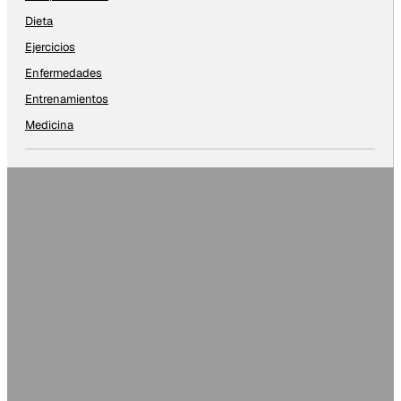
Dieta
Ejercicios
Enfermedades
Entrenamientos
Medicina