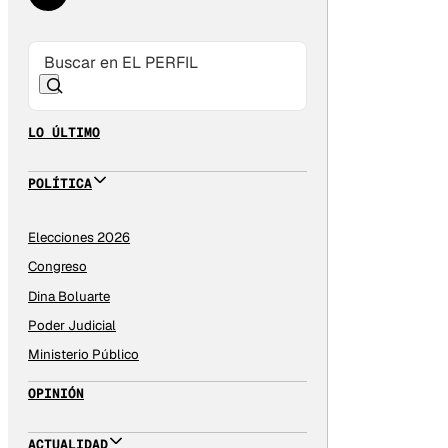
LO ÚLTIMO
POLÍTICA
Elecciones 2026
Congreso
Dina Boluarte
Poder Judicial
Ministerio Público
OPINIÓN
ACTUALIDAD