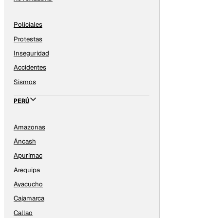
Policiales
Protestas
Inseguridad
Accidentes
Sismos
PERÚ
Amazonas
Áncash
Apurímac
Arequipa
Ayacucho
Cajamarca
Callao