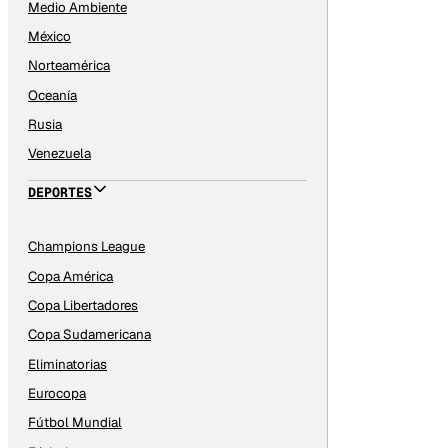
Medio Ambiente
México
Norteamérica
Oceanía
Rusia
Venezuela
DEPORTES
Champions League
Copa América
Copa Libertadores
Copa Sudamericana
Eliminatorias
Eurocopa
Fútbol Mundial