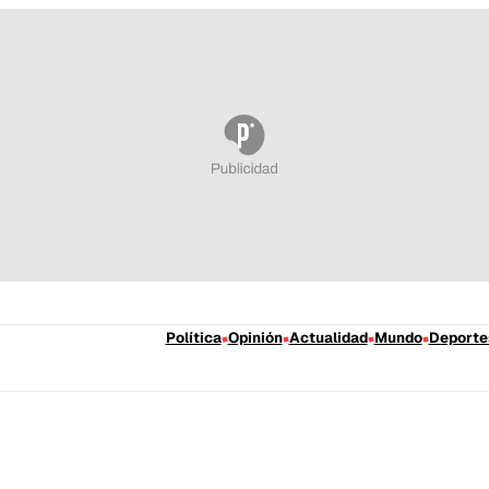
Política
Opinión
Actualidad
Mundo
Deporte