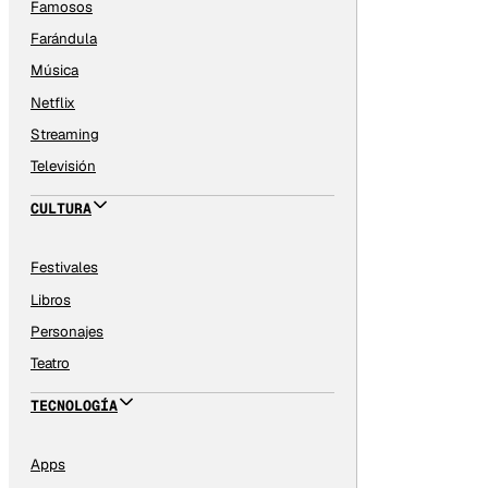
Famosos
Farándula
Música
Netflix
Streaming
Televisión
CULTURA
Festivales
Libros
Personajes
Teatro
TECNOLOGÍA
Apps