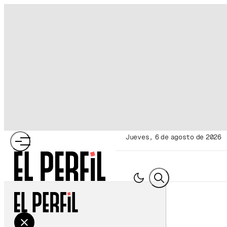
jueves, 6 de agosto de 2026