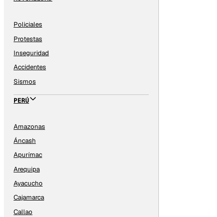
Policiales
Protestas
Inseguridad
Accidentes
Sismos
PERÚ
Amazonas
Áncash
Apurímac
Arequipa
Ayacucho
Cajamarca
Callao