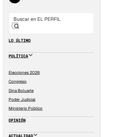
LO ÚLTIMO
POLÍTICA
Elecciones 2026
Congreso
Dina Boluarte
Poder Judicial
Ministerio Público
OPINIÓN
ACTUALIDAD