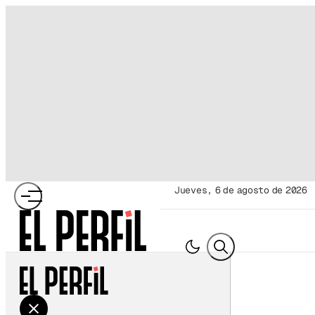
jueves, 6 de agosto de 2026