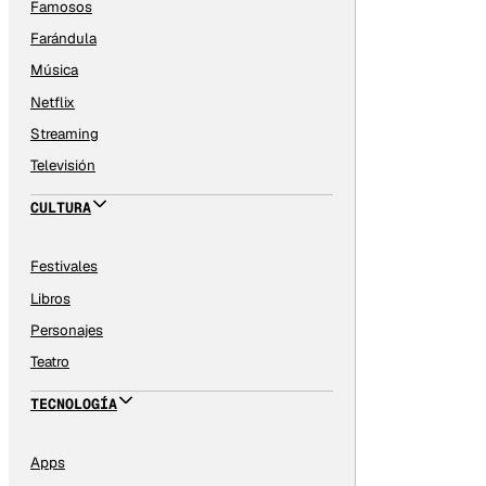
Famosos
Farándula
Música
Netflix
Streaming
Televisión
CULTURA
Festivales
Libros
Personajes
Teatro
TECNOLOGÍA
Apps