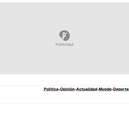
Política
Opinión
Actualidad
Mundo
Deporte