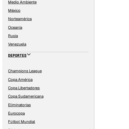
Medio Ambiente
México
Norteamérica
Oceanía
Rusia
Venezuela
DEPORTES
Champions League
Copa América
Copa Libertadores
Copa Sudamericana
Eliminatorias
Eurocopa
Fútbol Mundial