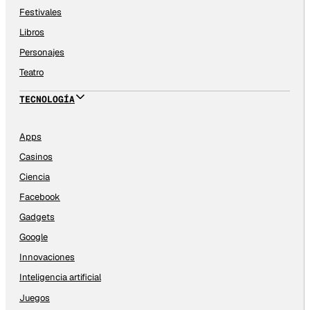
Festivales
Libros
Personajes
Teatro
TECNOLOGÍA
Apps
Casinos
Ciencia
Facebook
Gadgets
Google
Innovaciones
Inteligencia artificial
Juegos