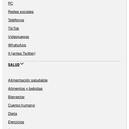
PC
Redes sociales
Teléfonos
TikTok
Videojuegos
WhatsApp
X (antes Twitter)
SALUD
Alimentación saludable
Alimentos y bebidas
Bienestar
Cuerpo humano
Dieta
Ejercicios