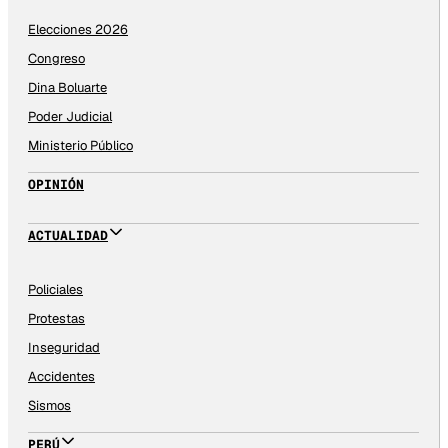
Elecciones 2026
Congreso
Dina Boluarte
Poder Judicial
Ministerio Público
OPINIÓN
ACTUALIDAD
Policiales
Protestas
Inseguridad
Accidentes
Sismos
PERÚ