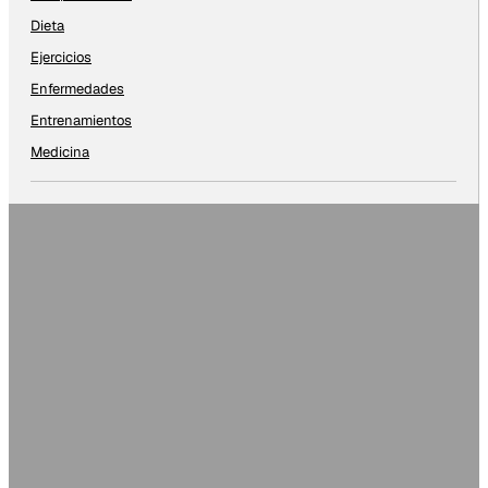
Dieta
Ejercicios
Enfermedades
Entrenamientos
Medicina