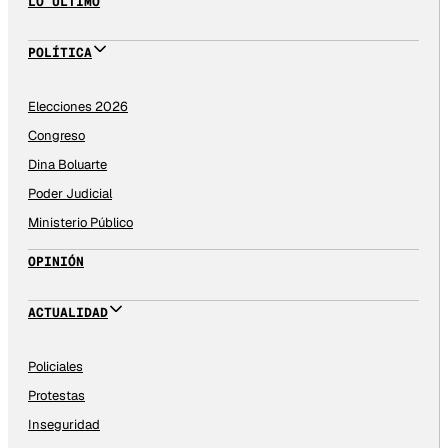
LO ÚLTIMO
POLÍTICA
Elecciones 2026
Congreso
Dina Boluarte
Poder Judicial
Ministerio Público
OPINIÓN
ACTUALIDAD
Policiales
Protestas
Inseguridad