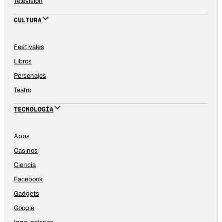
Televisión
CULTURA
Festivales
Libros
Personajes
Teatro
TECNOLOGÍA
Apps
Casinos
Ciencia
Facebook
Gadgets
Google