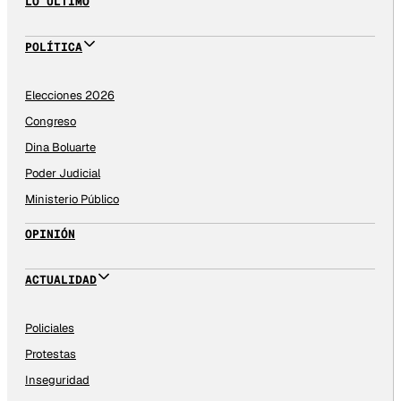
LO ÚLTIMO
POLÍTICA
Elecciones 2026
Congreso
Dina Boluarte
Poder Judicial
Ministerio Público
OPINIÓN
ACTUALIDAD
Policiales
Protestas
Inseguridad