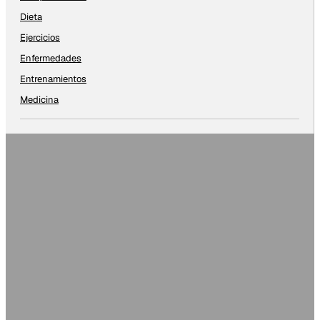
Dieta
Ejercicios
Enfermedades
Entrenamientos
Medicina