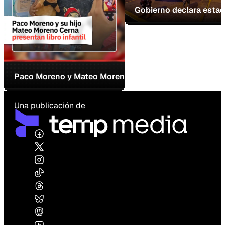
Gobierno declara estad
Paco Moreno y Mateo Moreno Cerna presentaron “El ca
Una publicación de