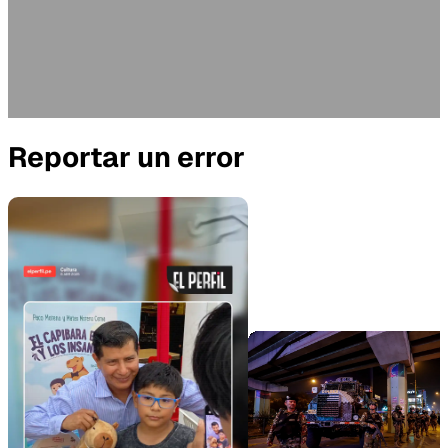
Reportar un error