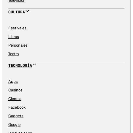
Televisión
CULTURA
Festivales
Libros
Personajes
Teatro
TECNOLOGÍA
Apps
Casinos
Ciencia
Facebook
Gadgets
Google