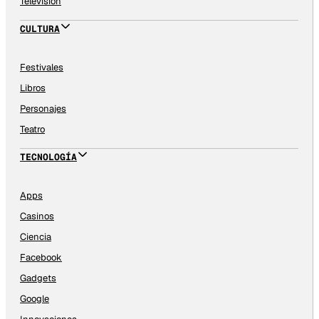
Televisión
CULTURA
Festivales
Libros
Personajes
Teatro
TECNOLOGÍA
Apps
Casinos
Ciencia
Facebook
Gadgets
Google