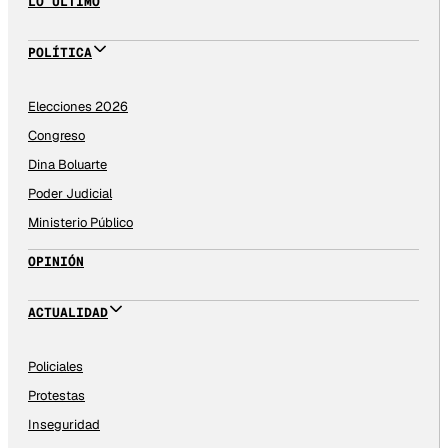
LO ÚLTIMO
POLÍTICA
Elecciones 2026
Congreso
Dina Boluarte
Poder Judicial
Ministerio Público
OPINIÓN
ACTUALIDAD
Policiales
Protestas
Inseguridad