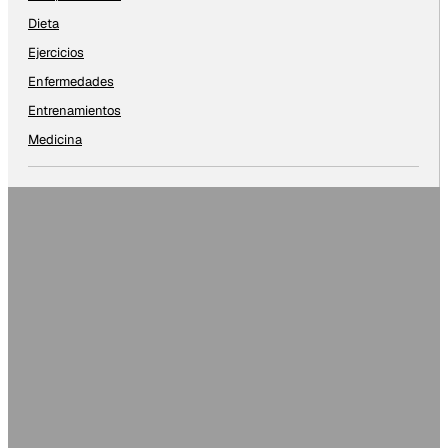
Dieta
Ejercicios
Enfermedades
Entrenamientos
Medicina