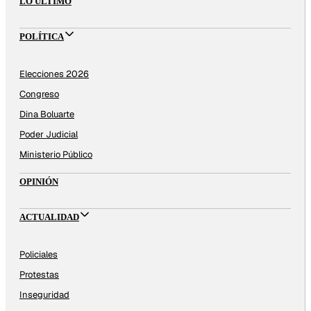
LO ÚLTIMO
POLÍTICA
Elecciones 2026
Congreso
Dina Boluarte
Poder Judicial
Ministerio Público
OPINIÓN
ACTUALIDAD
Policiales
Protestas
Inseguridad