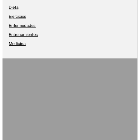
Dieta
Ejercicios
Enfermedades
Entrenamientos
Medicina