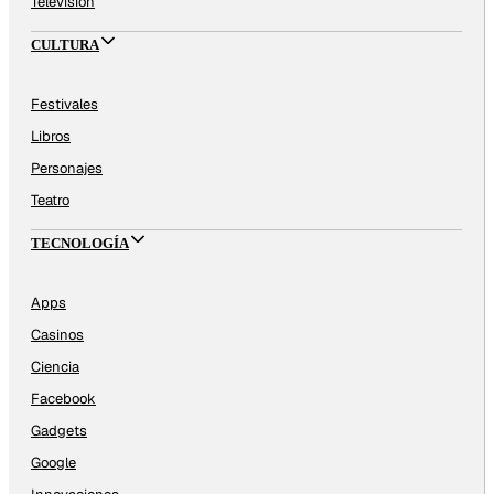
Televisión
CULTURA
Festivales
Libros
Personajes
Teatro
TECNOLOGÍA
Apps
Casinos
Ciencia
Facebook
Gadgets
Google