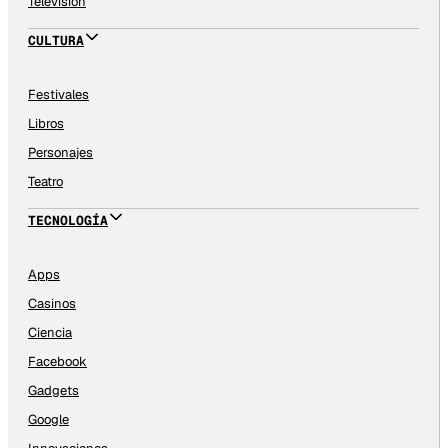
Televisión
CULTURA
Festivales
Libros
Personajes
Teatro
TECNOLOGÍA
Apps
Casinos
Ciencia
Facebook
Gadgets
Google