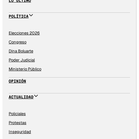
LO ÚLTIMO
POLÍTICA
Elecciones 2026
Congreso
Dina Boluarte
Poder Judicial
Ministerio Público
OPINIÓN
ACTUALIDAD
Policiales
Protestas
Inseguridad