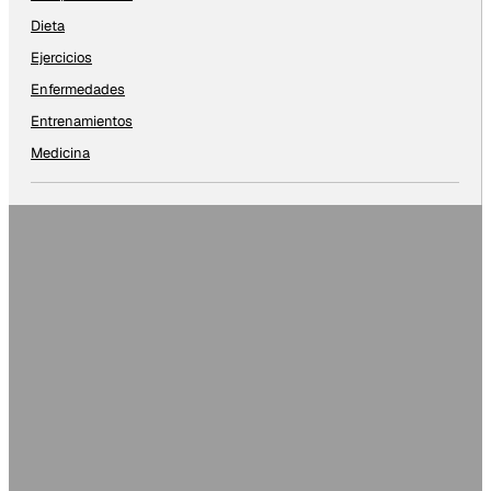
Dieta
Ejercicios
Enfermedades
Entrenamientos
Medicina