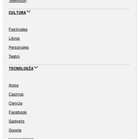
Televisión
CULTURA
Festivales
Libros
Personajes
Teatro
TECNOLOGÍA
Apps
Casinos
Ciencia
Facebook
Gadgets
Google