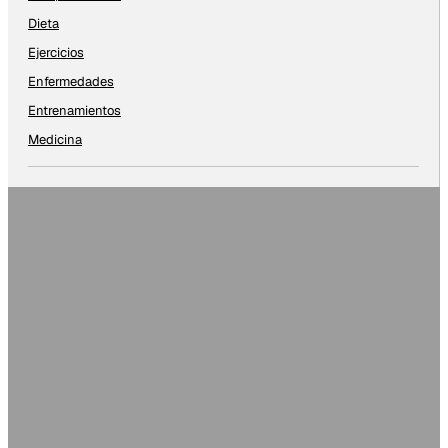
Dieta
Ejercicios
Enfermedades
Entrenamientos
Medicina