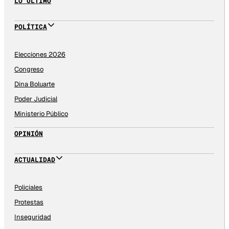
LO ÚLTIMO
POLÍTICA
Elecciones 2026
Congreso
Dina Boluarte
Poder Judicial
Ministerio Público
OPINIÓN
ACTUALIDAD
Policiales
Protestas
Inseguridad