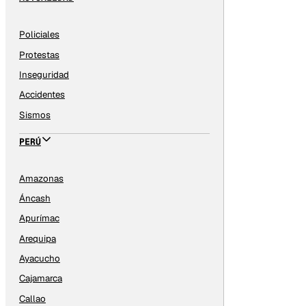
Policiales
Protestas
Inseguridad
Accidentes
Sismos
PERÚ
Amazonas
Áncash
Apurímac
Arequipa
Ayacucho
Cajamarca
Callao