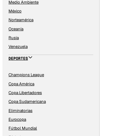
Medio Ambiente
México
Norteamérica
Oceanía
Rusia
Venezuela
DEPORTES
Champions League
Copa América
Copa Libertadores
Copa Sudamericana
Eliminatorias
Eurocopa
Fútbol Mundial