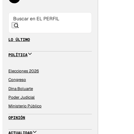
LO ÚLTIMO
POLÍTICA
Elecciones 2026
Congreso
Dina Boluarte
Poder Judicial
Ministerio Público
OPINIÓN
ACTUALIDAD