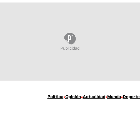
Política
Opinión
Actualidad
Mundo
Deporte