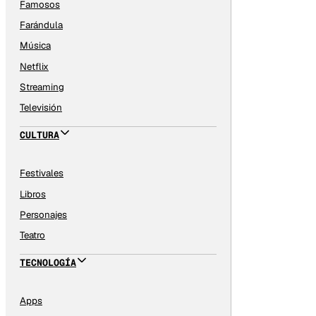
Famosos
Farándula
Música
Netflix
Streaming
Televisión
CULTURA
Festivales
Libros
Personajes
Teatro
TECNOLOGÍA
Apps