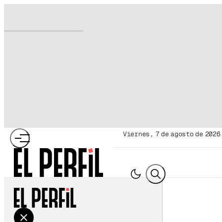
viernes, 7 de agosto de 2026