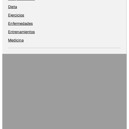
Dieta
Ejercicios
Enfermedades
Entrenamientos
Medicina