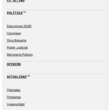
LO ÚLTIMO
POLÍTICA
Elecciones 2026
Congreso
Dina Boluarte
Poder Judicial
Ministerio Público
OPINIÓN
ACTUALIDAD
Policiales
Protestas
Inseguridad