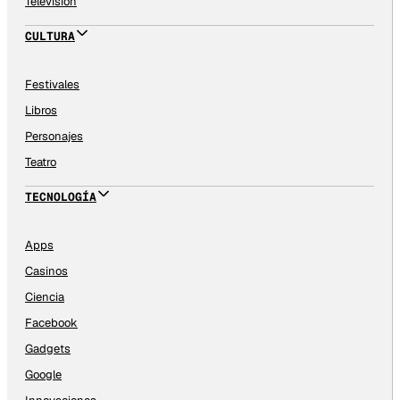
Televisión
CULTURA
Festivales
Libros
Personajes
Teatro
TECNOLOGÍA
Apps
Casinos
Ciencia
Facebook
Gadgets
Google