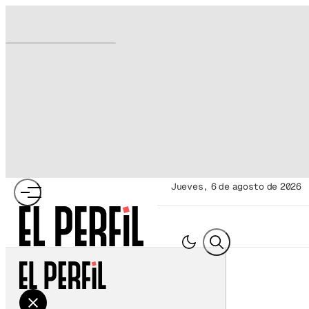
jueves, 6 de agosto de 2026