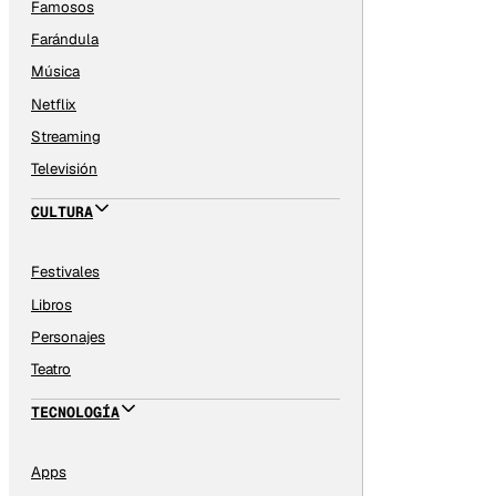
Famosos
Farándula
Música
Netflix
Streaming
Televisión
CULTURA
Festivales
Libros
Personajes
Teatro
TECNOLOGÍA
Apps