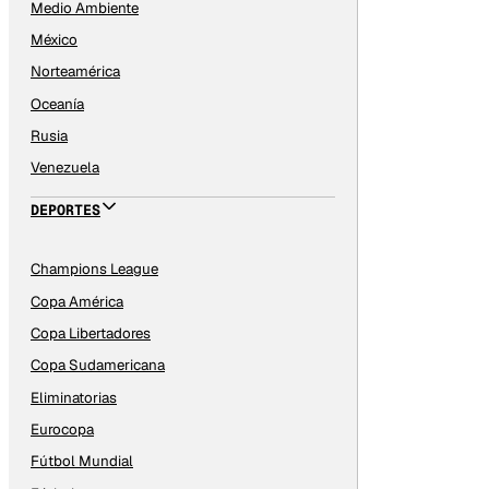
Medio Ambiente
México
Norteamérica
Oceanía
Rusia
Venezuela
DEPORTES
Champions League
Copa América
Copa Libertadores
Copa Sudamericana
Eliminatorias
Eurocopa
Fútbol Mundial