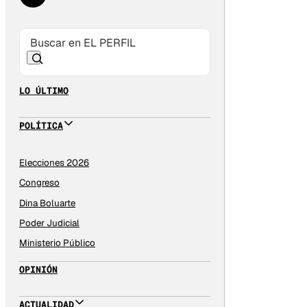
LO ÚLTIMO
POLÍTICA
Elecciones 2026
Congreso
Dina Boluarte
Poder Judicial
Ministerio Público
OPINIÓN
ACTUALIDAD