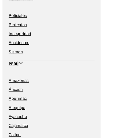
Policiales
Protestas
Inseguridad
Accidentes
Sismos
PERÚ
Amazonas
Áncash
Apurímac
Arequipa
Ayacucho
Cajamarca
Callao