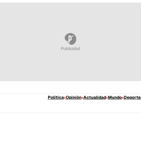
Política
Opinión
Actualidad
Mundo
Deporte