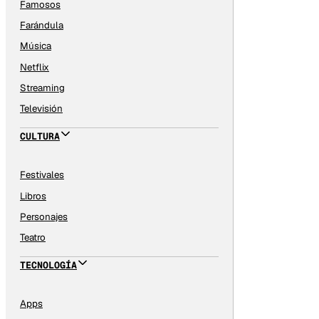
Famosos
Farándula
Música
Netflix
Streaming
Televisión
CULTURA
Festivales
Libros
Personajes
Teatro
TECNOLOGÍA
Apps