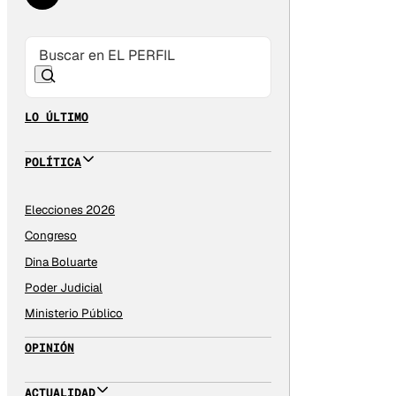
LO ÚLTIMO
POLÍTICA
Elecciones 2026
Congreso
Dina Boluarte
Poder Judicial
Ministerio Público
OPINIÓN
ACTUALIDAD