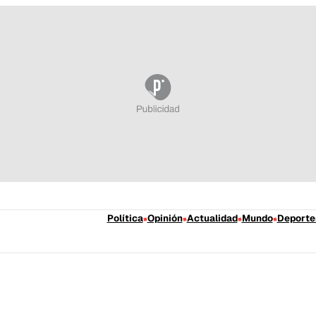
Política
Opinión
Actualidad
Mundo
Deporte