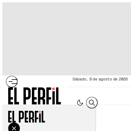
sábado, 8 de agosto de 2026