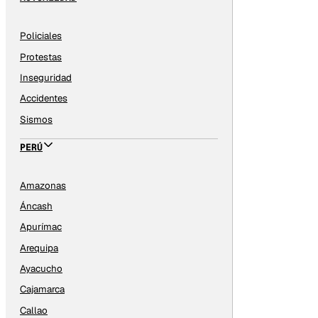
Policiales
Protestas
Inseguridad
Accidentes
Sismos
PERÚ
Amazonas
Áncash
Apurímac
Arequipa
Ayacucho
Cajamarca
Callao