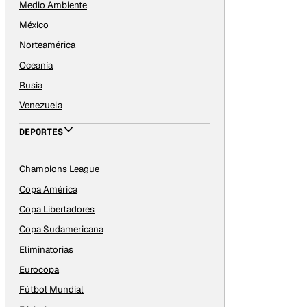
Medio Ambiente
México
Norteamérica
Oceanía
Rusia
Venezuela
DEPORTES
Champions League
Copa América
Copa Libertadores
Copa Sudamericana
Eliminatorias
Eurocopa
Fútbol Mundial