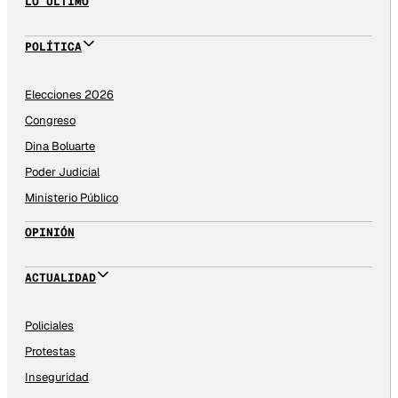
LO ÚLTIMO
POLÍTICA
Elecciones 2026
Congreso
Dina Boluarte
Poder Judicial
Ministerio Público
OPINIÓN
ACTUALIDAD
Policiales
Protestas
Inseguridad