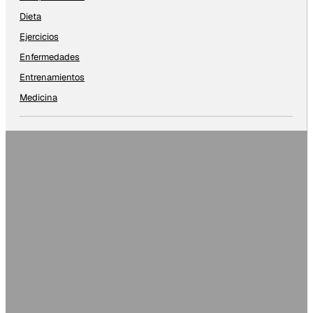
Dieta
Ejercicios
Enfermedades
Entrenamientos
Medicina