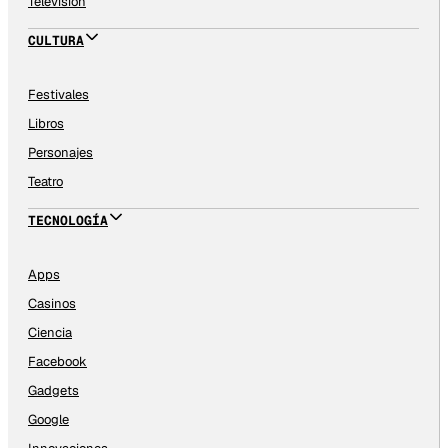
Televisión
CULTURA
Festivales
Libros
Personajes
Teatro
TECNOLOGÍA
Apps
Casinos
Ciencia
Facebook
Gadgets
Google