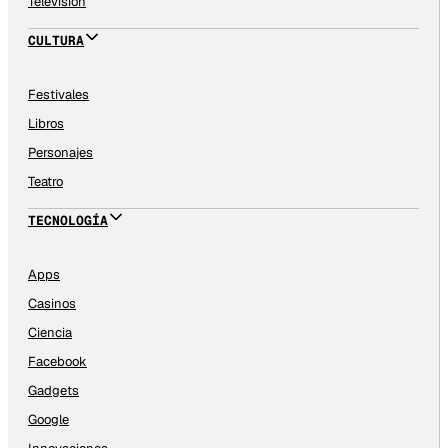
Televisión
CULTURA
Festivales
Libros
Personajes
Teatro
TECNOLOGÍA
Apps
Casinos
Ciencia
Facebook
Gadgets
Google