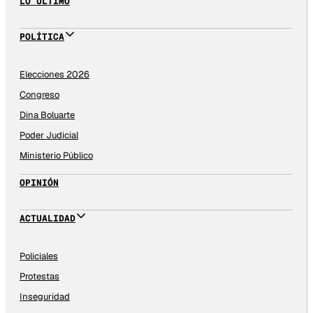
LO ÚLTIMO
POLÍTICA
Elecciones 2026
Congreso
Dina Boluarte
Poder Judicial
Ministerio Público
OPINIÓN
ACTUALIDAD
Policiales
Protestas
Inseguridad