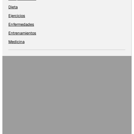
Dieta
Ejercicios
Enfermedades
Entrenamientos
Medicina