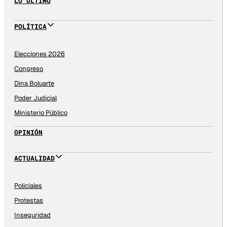
LO ÚLTIMO
POLÍTICA
Elecciones 2026
Congreso
Dina Boluarte
Poder Judicial
Ministerio Público
OPINIÓN
ACTUALIDAD
Policiales
Protestas
Inseguridad