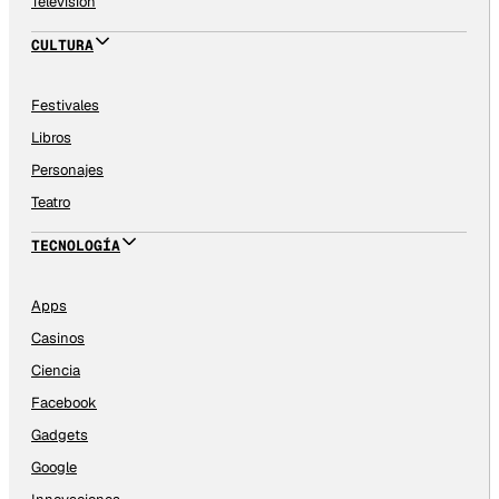
Televisión
CULTURA
Festivales
Libros
Personajes
Teatro
TECNOLOGÍA
Apps
Casinos
Ciencia
Facebook
Gadgets
Google