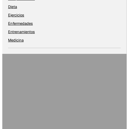
Dieta
Ejercicios
Enfermedades
Entrenamientos
Medicina