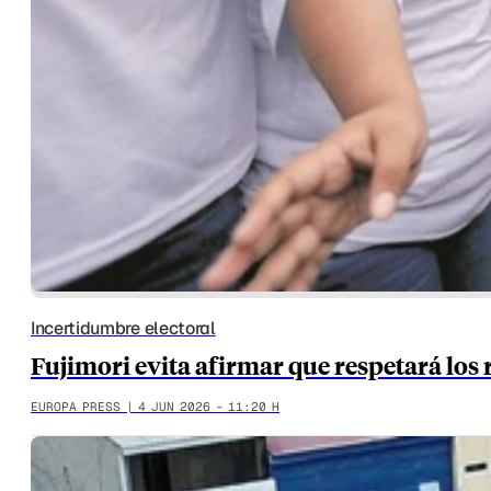
Incertidumbre electoral
Fujimori evita afirmar que respetará los 
EUROPA PRESS | 4 JUN 2026 - 11:20 H