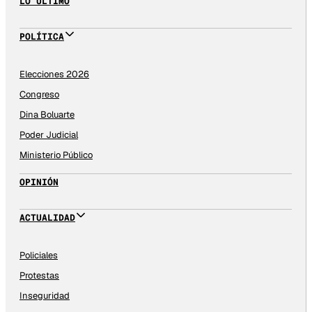
LO ÚLTIMO
POLÍTICA
Elecciones 2026
Congreso
Dina Boluarte
Poder Judicial
Ministerio Público
OPINIÓN
ACTUALIDAD
Policiales
Protestas
Inseguridad