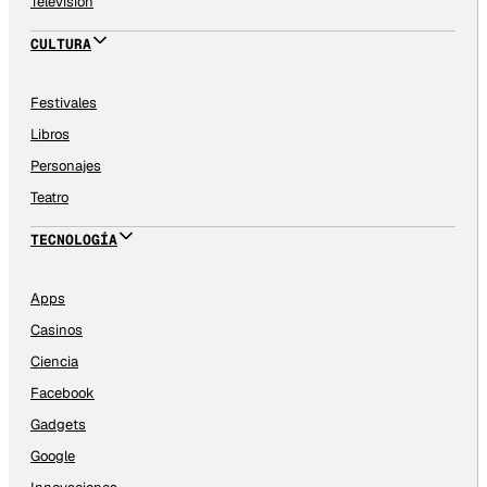
Televisión
CULTURA
Festivales
Libros
Personajes
Teatro
TECNOLOGÍA
Apps
Casinos
Ciencia
Facebook
Gadgets
Google