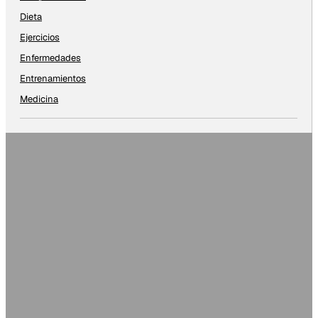
Dieta
Ejercicios
Enfermedades
Entrenamientos
Medicina