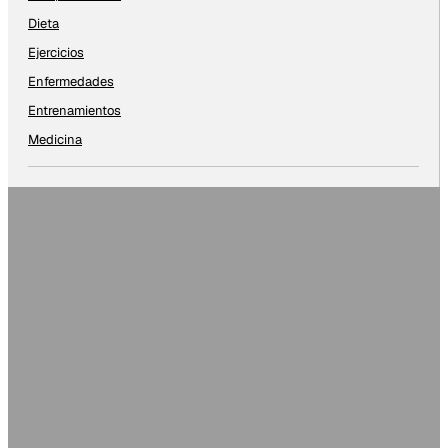
Dieta
Ejercicios
Enfermedades
Entrenamientos
Medicina