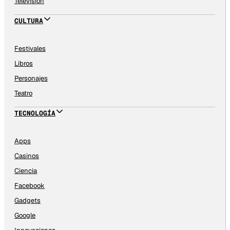
Televisión
CULTURA
Festivales
Libros
Personajes
Teatro
TECNOLOGÍA
Apps
Casinos
Ciencia
Facebook
Gadgets
Google