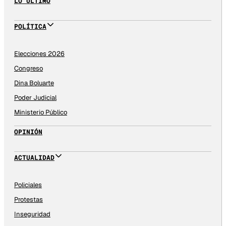
LO ÚLTIMO
POLÍTICA
Elecciones 2026
Congreso
Dina Boluarte
Poder Judicial
Ministerio Público
OPINIÓN
ACTUALIDAD
Policiales
Protestas
Inseguridad