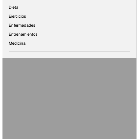
Dieta
Ejercicios
Enfermedades
Entrenamientos
Medicina