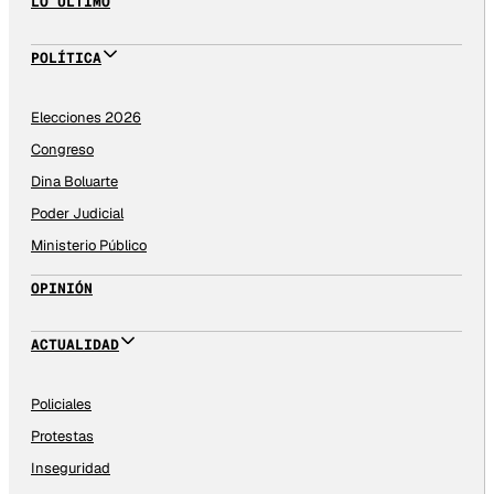
LO ÚLTIMO
POLÍTICA
Elecciones 2026
Congreso
Dina Boluarte
Poder Judicial
Ministerio Público
OPINIÓN
ACTUALIDAD
Policiales
Protestas
Inseguridad