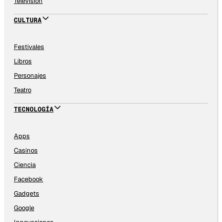
Televisión
CULTURA
Festivales
Libros
Personajes
Teatro
TECNOLOGÍA
Apps
Casinos
Ciencia
Facebook
Gadgets
Google