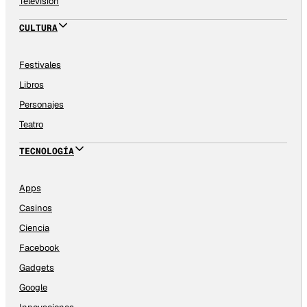
Televisión
CULTURA
Festivales
Libros
Personajes
Teatro
TECNOLOGÍA
Apps
Casinos
Ciencia
Facebook
Gadgets
Google