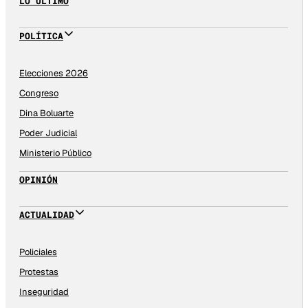
LO ÚLTIMO
POLÍTICA
Elecciones 2026
Congreso
Dina Boluarte
Poder Judicial
Ministerio Público
OPINIÓN
ACTUALIDAD
Policiales
Protestas
Inseguridad