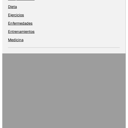
Dieta
Ejercicios
Enfermedades
Entrenamientos
Medicina