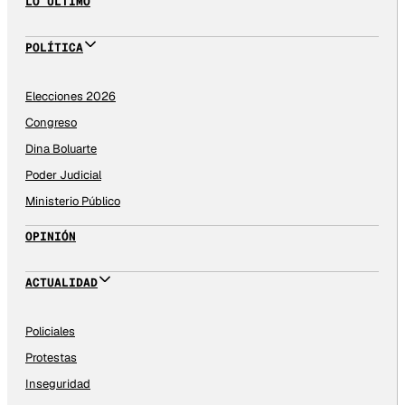
LO ÚLTIMO
POLÍTICA
Elecciones 2026
Congreso
Dina Boluarte
Poder Judicial
Ministerio Público
OPINIÓN
ACTUALIDAD
Policiales
Protestas
Inseguridad