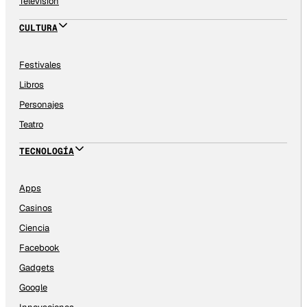
Televisión
CULTURA
Festivales
Libros
Personajes
Teatro
TECNOLOGÍA
Apps
Casinos
Ciencia
Facebook
Gadgets
Google