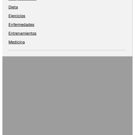
Dieta
Ejercicios
Enfermedades
Entrenamientos
Medicina