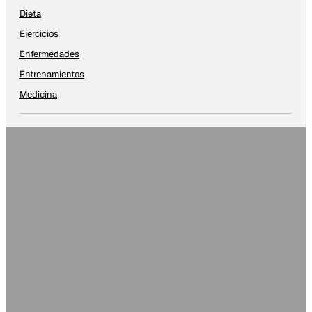
Dieta
Ejercicios
Enfermedades
Entrenamientos
Medicina