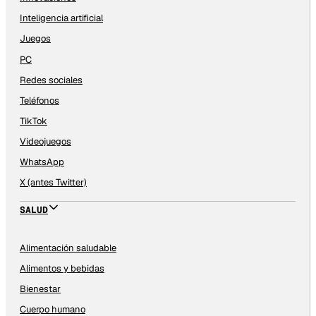
Inteligencia artificial
Juegos
PC
Redes sociales
Teléfonos
TikTok
Videojuegos
WhatsApp
X (antes Twitter)
SALUD
Alimentación saludable
Alimentos y bebidas
Bienestar
Cuerpo humano