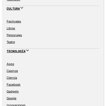
CULTURA
Festivales
Libros
Personajes
Teatro
TECNOLOGÍA
Apps
Casinos
Ciencia
Facebook
Gadgets
Google
Innovaciones