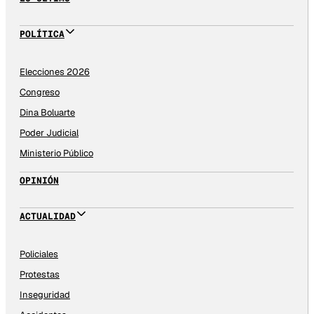
POLÍTICA
Elecciones 2026
Congreso
Dina Boluarte
Poder Judicial
Ministerio Público
OPINIÓN
ACTUALIDAD
Policiales
Protestas
Inseguridad