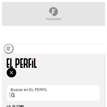
LO ÚLTIMO