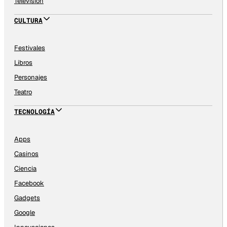
Televisión
CULTURA
Festivales
Libros
Personajes
Teatro
TECNOLOGÍA
Apps
Casinos
Ciencia
Facebook
Gadgets
Google