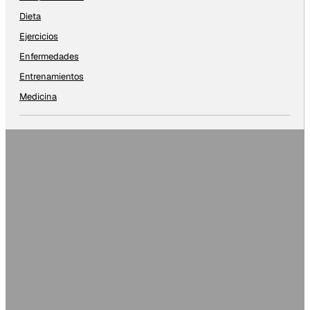
Dieta
Ejercicios
Enfermedades
Entrenamientos
Medicina