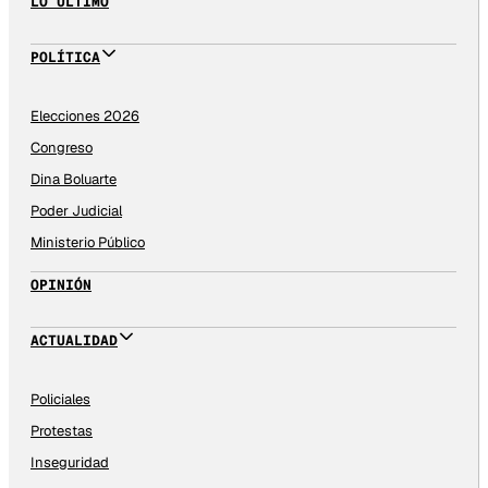
LO ÚLTIMO
POLÍTICA
Elecciones 2026
Congreso
Dina Boluarte
Poder Judicial
Ministerio Público
OPINIÓN
ACTUALIDAD
Policiales
Protestas
Inseguridad