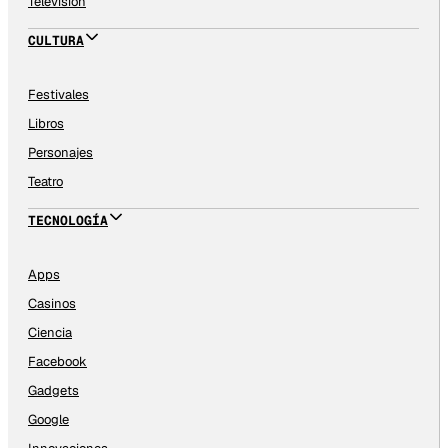
Televisión
CULTURA
Festivales
Libros
Personajes
Teatro
TECNOLOGÍA
Apps
Casinos
Ciencia
Facebook
Gadgets
Google