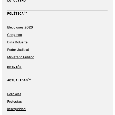
LO ÚLTIMO
POLÍTICA
Elecciones 2026
Congreso
Dina Boluarte
Poder Judicial
Ministerio Público
OPINIÓN
ACTUALIDAD
Policiales
Protestas
Inseguridad