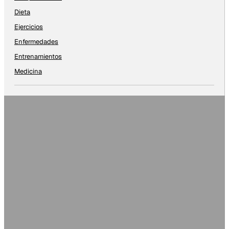
Dieta
Ejercicios
Enfermedades
Entrenamientos
Medicina