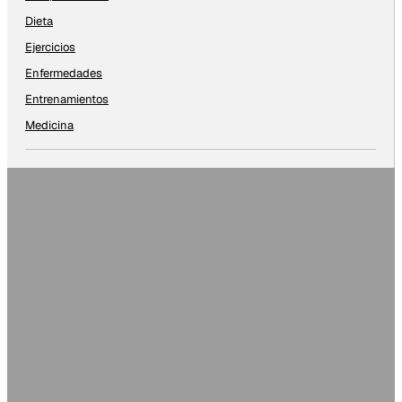
Dieta
Ejercicios
Enfermedades
Entrenamientos
Medicina