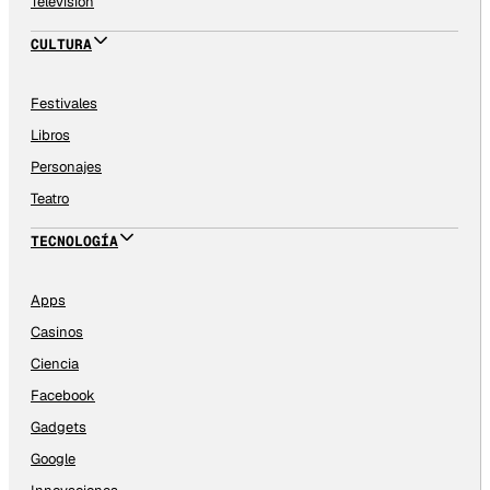
Televisión
CULTURA
Festivales
Libros
Personajes
Teatro
TECNOLOGÍA
Apps
Casinos
Ciencia
Facebook
Gadgets
Google