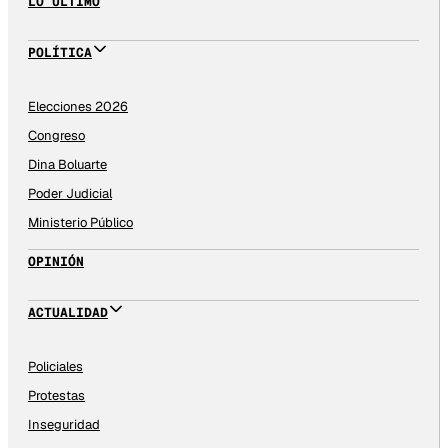
LO ÚLTIMO
POLÍTICA
Elecciones 2026
Congreso
Dina Boluarte
Poder Judicial
Ministerio Público
OPINIÓN
ACTUALIDAD
Policiales
Protestas
Inseguridad