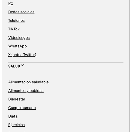
PC
Redes sociales
Teléfonos
TikTok
Videojuegos
WhatsApp
X (antes Twitter)
SALUD
Alimentación saludable
Alimentos y bebidas
Bienestar
Cuerpo humano
Dieta
Ejercicios