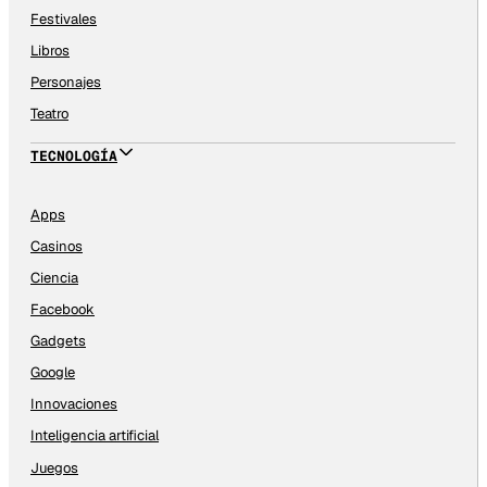
Festivales
Libros
Personajes
Teatro
TECNOLOGÍA
Apps
Casinos
Ciencia
Facebook
Gadgets
Google
Innovaciones
Inteligencia artificial
Juegos