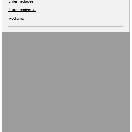
Enfermedades
Entrenamientos
Medicina