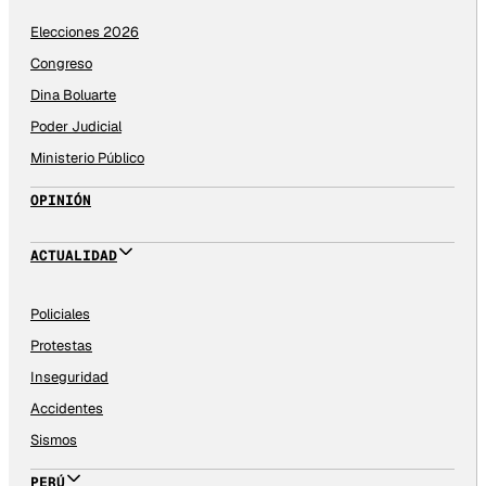
Elecciones 2026
Congreso
Dina Boluarte
Poder Judicial
Ministerio Público
OPINIÓN
ACTUALIDAD
Policiales
Protestas
Inseguridad
Accidentes
Sismos
PERÚ