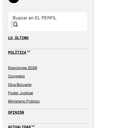
LO ÚLTIMO
POLÍTICA
Elecciones 2026
Congreso
Dina Boluarte
Poder Judicial
Ministerio Público
OPINIÓN
ACTUALIDAD