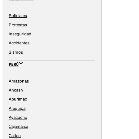
Policiales
Protestas
Inseguridad
Accidentes
Sismos
PERÚ
Amazonas
Áncash
Apurímac
Arequipa
Ayacucho
Cajamarca
Callao