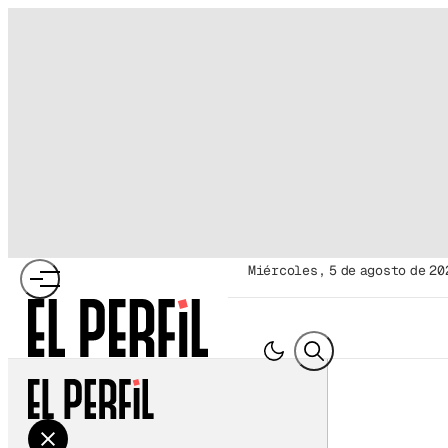
miércoles, 5 de agosto de 20