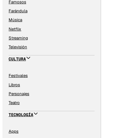
Famosos
Farándula
Música
Netflix
Streaming
Televisión
CULTURA
Festivales
Libros
Personajes
Teatro
TECNOLOGÍA
Apps