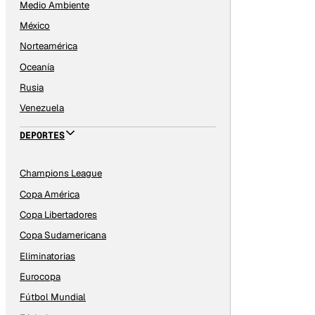
Medio Ambiente
México
Norteamérica
Oceanía
Rusia
Venezuela
DEPORTES
Champions League
Copa América
Copa Libertadores
Copa Sudamericana
Eliminatorias
Eurocopa
Fútbol Mundial