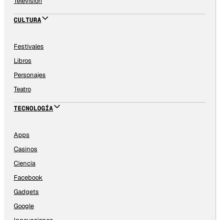
Televisión
CULTURA
Festivales
Libros
Personajes
Teatro
TECNOLOGÍA
Apps
Casinos
Ciencia
Facebook
Gadgets
Google