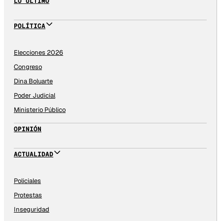
LO ÚLTIMO
POLÍTICA
Elecciones 2026
Congreso
Dina Boluarte
Poder Judicial
Ministerio Público
OPINIÓN
ACTUALIDAD
Policiales
Protestas
Inseguridad