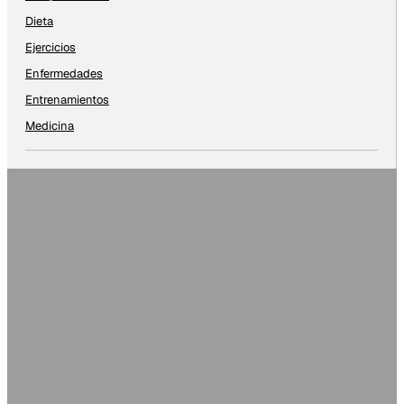
Dieta
Ejercicios
Enfermedades
Entrenamientos
Medicina