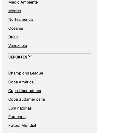
Medio Ambiente
México
Norteamérica
Oceanía
Rusia
Venezuela
DEPORTES
Champions League
Copa América
Copa Libertadores
Copa Sudamericana
Eliminatorias
Eurocopa
Fútbol Mundial