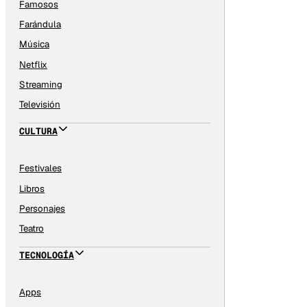
Famosos
Farándula
Música
Netflix
Streaming
Televisión
CULTURA
Festivales
Libros
Personajes
Teatro
TECNOLOGÍA
Apps