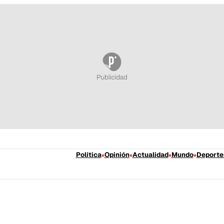
Política
Opinión
Actualidad
Mundo
Deporte