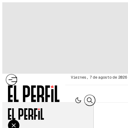
viernes, 7 de agosto de 2026