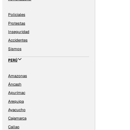
Policiales
Protestas
Inseguridad
Accidentes
Sismos
PERÚ
Amazonas
Áncash
Apurímac
Arequipa
Ayacucho
Cajamarca
Callao