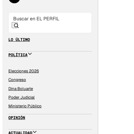
LO ÚLTIMO
POLÍTICA
Elecciones 2026
Congreso
Dina Boluarte
Poder Judicial
Ministerio Público
OPINIÓN
ACTUALIDAD