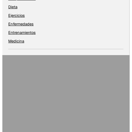
Dieta
Ejercicios
Enfermedades
Entrenamientos
Medicina