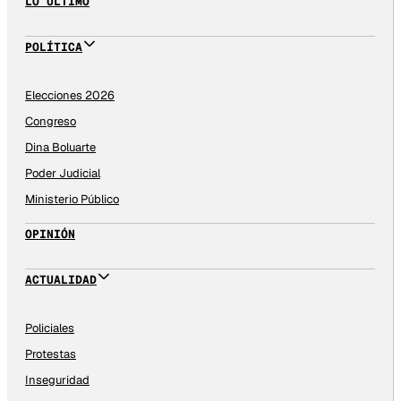
LO ÚLTIMO
POLÍTICA
Elecciones 2026
Congreso
Dina Boluarte
Poder Judicial
Ministerio Público
OPINIÓN
ACTUALIDAD
Policiales
Protestas
Inseguridad