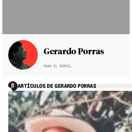
Gerardo Porras
PARA EL PERFIL
ARTÍCULOS DE GERARDO PORRAS