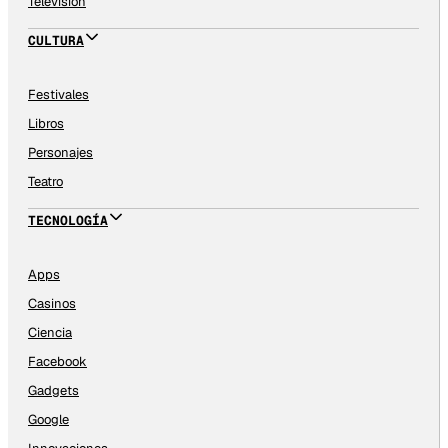
Televisión
CULTURA
Festivales
Libros
Personajes
Teatro
TECNOLOGÍA
Apps
Casinos
Ciencia
Facebook
Gadgets
Google