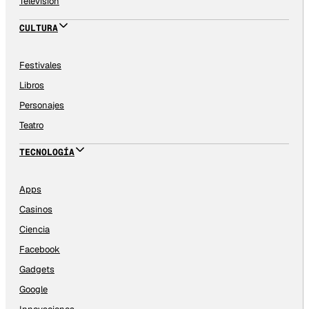
Televisión
CULTURA
Festivales
Libros
Personajes
Teatro
TECNOLOGÍA
Apps
Casinos
Ciencia
Facebook
Gadgets
Google