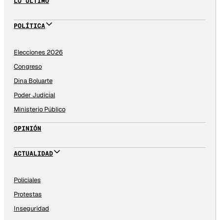
LO ÚLTIMO
POLÍTICA
Elecciones 2026
Congreso
Dina Boluarte
Poder Judicial
Ministerio Público
OPINIÓN
ACTUALIDAD
Policiales
Protestas
Inseguridad