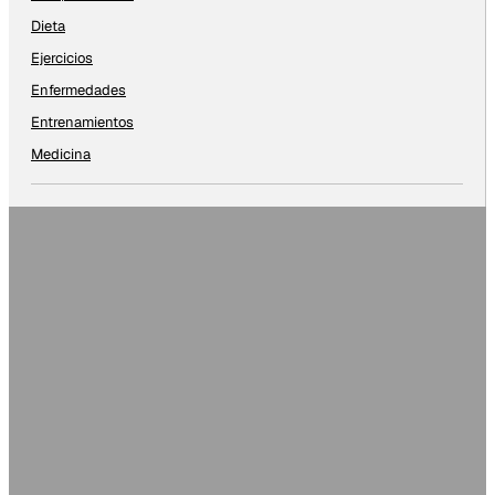
Dieta
Ejercicios
Enfermedades
Entrenamientos
Medicina