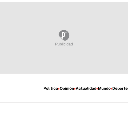
Política
Opinión
Actualidad
Mundo
Deporte