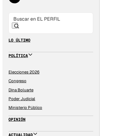
LO ÚLTIMO
POLÍTICA
Elecciones 2026
Congreso
Dina Boluarte
Poder Judicial
Ministerio Público
OPINIÓN
ACTUALIDAD