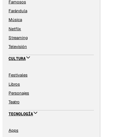
Famosos
Farándula
Música
Netflix
Streaming
Televisión
CULTURA
Festivales
Libros
Personajes
Teatro
TECNOLOGÍA
Apps