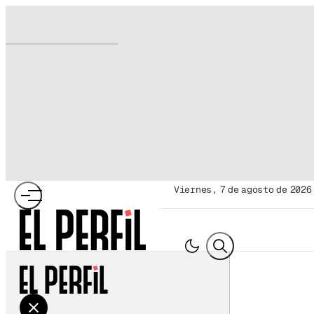
viernes, 7 de agosto de 2026