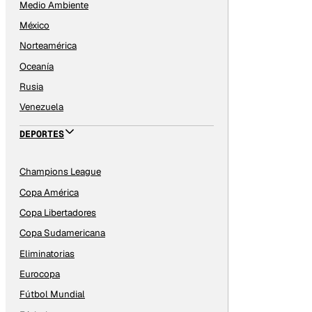
Medio Ambiente
México
Norteamérica
Oceanía
Rusia
Venezuela
DEPORTES
Champions League
Copa América
Copa Libertadores
Copa Sudamericana
Eliminatorias
Eurocopa
Fútbol Mundial