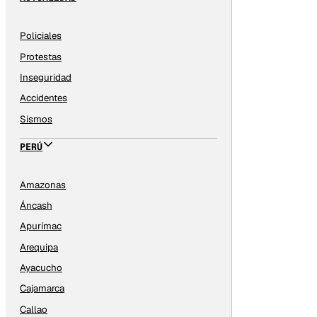
Policiales
Protestas
Inseguridad
Accidentes
Sismos
PERÚ
Amazonas
Áncash
Apurímac
Arequipa
Ayacucho
Cajamarca
Callao