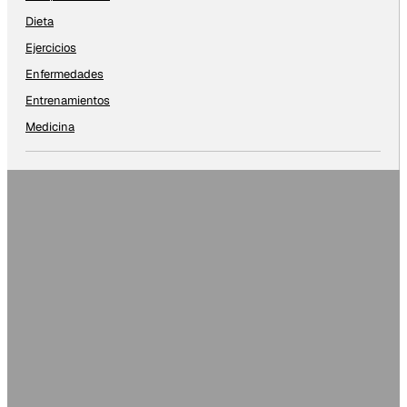
Dieta
Ejercicios
Enfermedades
Entrenamientos
Medicina