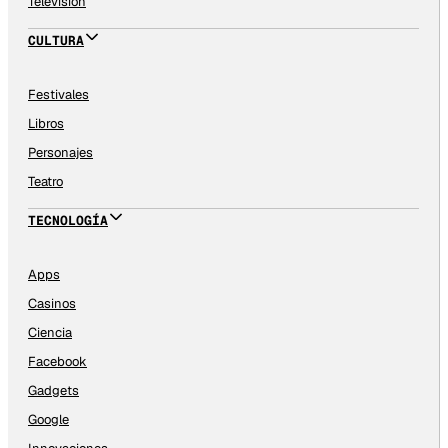
Televisión
CULTURA
Festivales
Libros
Personajes
Teatro
TECNOLOGÍA
Apps
Casinos
Ciencia
Facebook
Gadgets
Google