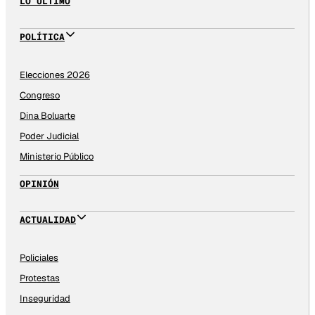
LO ÚLTIMO
POLÍTICA
Elecciones 2026
Congreso
Dina Boluarte
Poder Judicial
Ministerio Público
OPINIÓN
ACTUALIDAD
Policiales
Protestas
Inseguridad