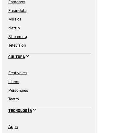
Famosos
Farándula
Música
Netflix
Streaming
Televisión
CULTURA
Festivales
Libros
Personajes
Teatro
TECNOLOGÍA
Apps