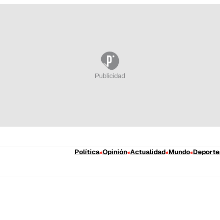
Política
Opinión
Actualidad
Mundo
Deporte