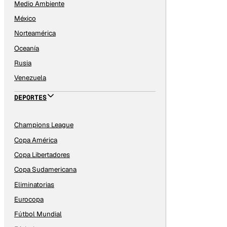
Medio Ambiente
México
Norteamérica
Oceanía
Rusia
Venezuela
DEPORTES
Champions League
Copa América
Copa Libertadores
Copa Sudamericana
Eliminatorias
Eurocopa
Fútbol Mundial