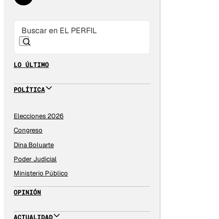
LO ÚLTIMO
POLÍTICA
Elecciones 2026
Congreso
Dina Boluarte
Poder Judicial
Ministerio Público
OPINIÓN
ACTUALIDAD