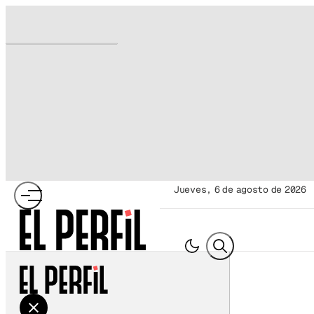
jueves, 6 de agosto de 2026