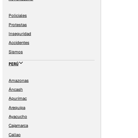
Policiales
Protestas
Inseguridad
Accidentes
Sismos
PERÚ
Amazonas
Áncash
Apurímac
Arequipa
Ayacucho
Cajamarca
Callao