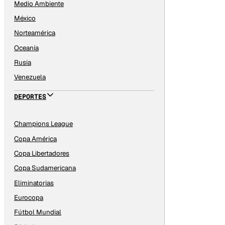
Medio Ambiente
México
Norteamérica
Oceanía
Rusia
Venezuela
DEPORTES
Champions League
Copa América
Copa Libertadores
Copa Sudamericana
Eliminatorias
Eurocopa
Fútbol Mundial