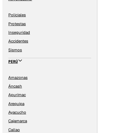
Policiales
Protestas
Inseguridad
Accidentes
Sismos
PERÚ
Amazonas
Áncash
Apurímac
Arequipa
Ayacucho
Cajamarca
Callao