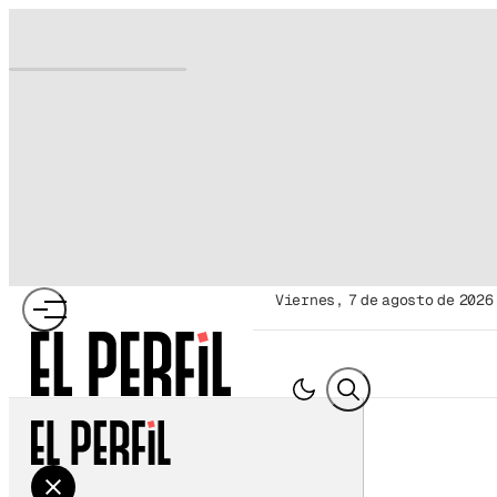
viernes, 7 de agosto de 2026