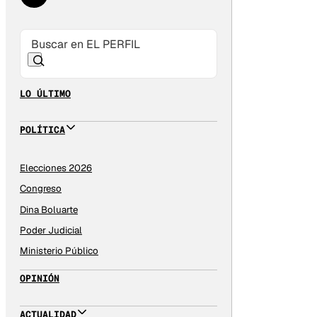
LO ÚLTIMO
POLÍTICA
Elecciones 2026
Congreso
Dina Boluarte
Poder Judicial
Ministerio Público
OPINIÓN
ACTUALIDAD