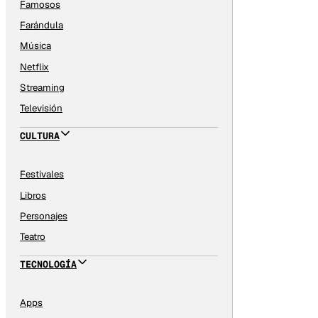
Famosos
Farándula
Música
Netflix
Streaming
Televisión
CULTURA
Festivales
Libros
Personajes
Teatro
TECNOLOGÍA
Apps