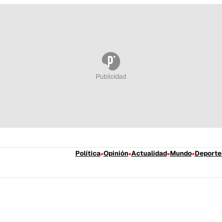
Política
Opinión
Actualidad
Mundo
Deporte