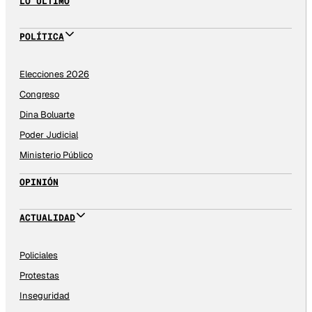
LO ÚLTIMO
POLÍTICA
Elecciones 2026
Congreso
Dina Boluarte
Poder Judicial
Ministerio Público
OPINIÓN
ACTUALIDAD
Policiales
Protestas
Inseguridad