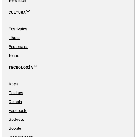
Televisión
CULTURA
Festivales
Libros
Personajes
Teatro
TECNOLOGÍA
Apps
Casinos
Ciencia
Facebook
Gadgets
Google