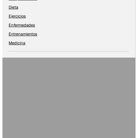
Dieta
Ejercicios
Enfermedades
Entrenamientos
Medicina