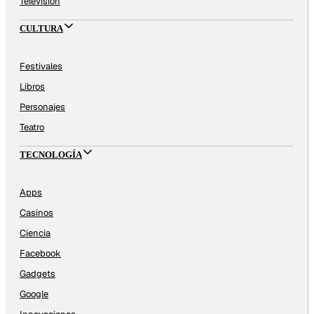
Televisión
CULTURA
Festivales
Libros
Personajes
Teatro
TECNOLOGÍA
Apps
Casinos
Ciencia
Facebook
Gadgets
Google