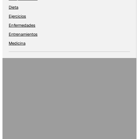
Dieta
Ejercicios
Enfermedades
Entrenamientos
Medicina