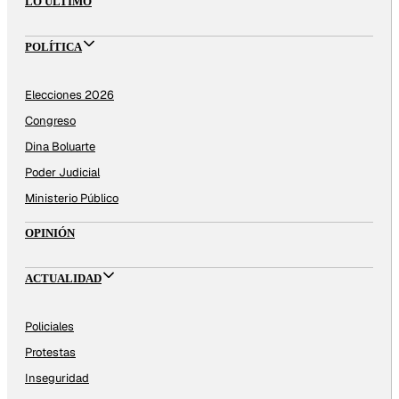
LO ÚLTIMO
POLÍTICA
Elecciones 2026
Congreso
Dina Boluarte
Poder Judicial
Ministerio Público
OPINIÓN
ACTUALIDAD
Policiales
Protestas
Inseguridad