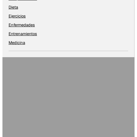
Dieta
Ejercicios
Enfermedades
Entrenamientos
Medicina