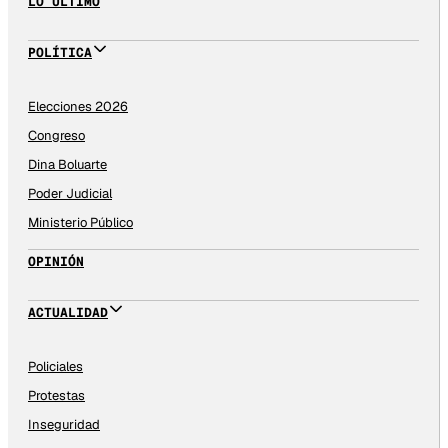
LO ÚLTIMO
POLÍTICA
Elecciones 2026
Congreso
Dina Boluarte
Poder Judicial
Ministerio Público
OPINIÓN
ACTUALIDAD
Policiales
Protestas
Inseguridad