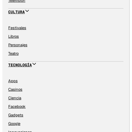
Televisión
CULTURA
Festivales
Libros
Personajes
Teatro
TECNOLOGÍA
Apps
Casinos
Ciencia
Facebook
Gadgets
Google