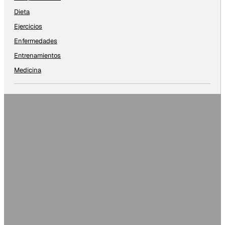
Dieta
Ejercicios
Enfermedades
Entrenamientos
Medicina