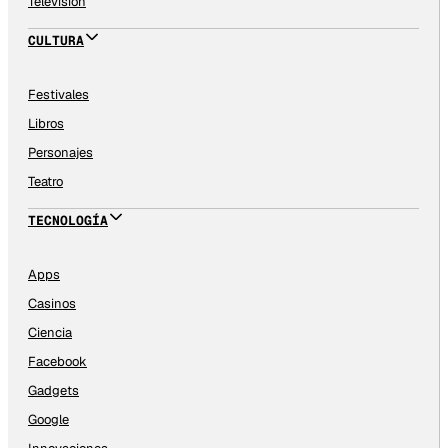
Televisión
CULTURA
Festivales
Libros
Personajes
Teatro
TECNOLOGÍA
Apps
Casinos
Ciencia
Facebook
Gadgets
Google