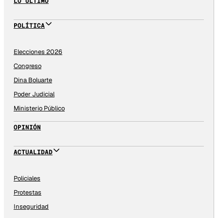
LO ÚLTIMO
POLÍTICA
Elecciones 2026
Congreso
Dina Boluarte
Poder Judicial
Ministerio Público
OPINIÓN
ACTUALIDAD
Policiales
Protestas
Inseguridad