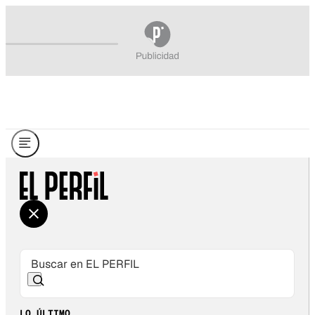
LO ÚLTIMO