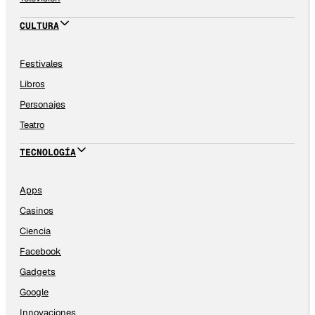
CULTURA
Festivales
Libros
Personajes
Teatro
TECNOLOGÍA
Apps
Casinos
Ciencia
Facebook
Gadgets
Google
Innovaciones