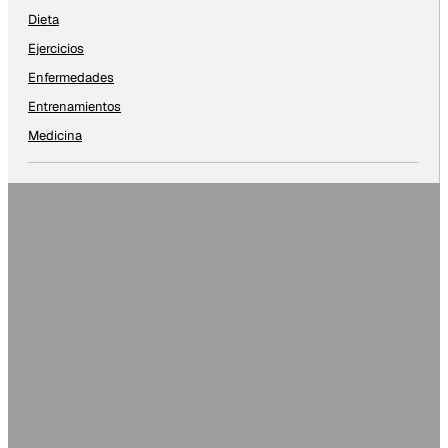
Dieta
Ejercicios
Enfermedades
Entrenamientos
Medicina