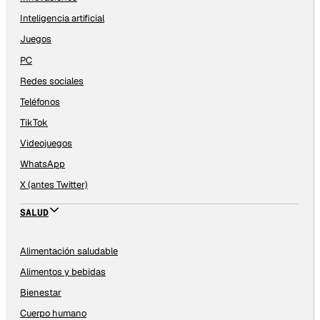
Inteligencia artificial
Juegos
PC
Redes sociales
Teléfonos
TikTok
Videojuegos
WhatsApp
X (antes Twitter)
SALUD
Alimentación saludable
Alimentos y bebidas
Bienestar
Cuerpo humano