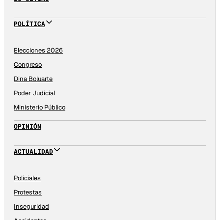
POLÍTICA
Elecciones 2026
Congreso
Dina Boluarte
Poder Judicial
Ministerio Público
OPINIÓN
ACTUALIDAD
Policiales
Protestas
Inseguridad