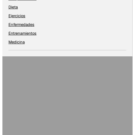
Dieta
Ejercicios
Enfermedades
Entrenamientos
Medicina