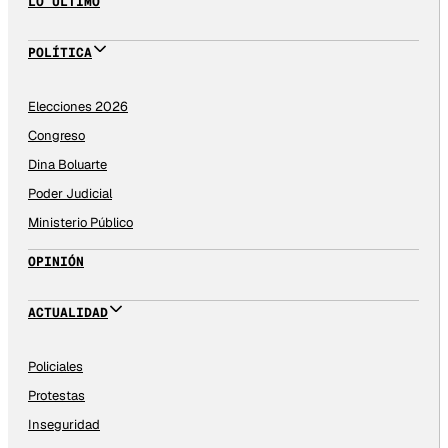
LO ÚLTIMO
POLÍTICA
Elecciones 2026
Congreso
Dina Boluarte
Poder Judicial
Ministerio Público
OPINIÓN
ACTUALIDAD
Policiales
Protestas
Inseguridad