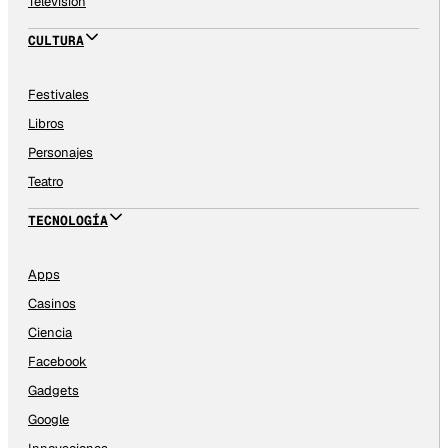
Televisión
CULTURA
Festivales
Libros
Personajes
Teatro
TECNOLOGÍA
Apps
Casinos
Ciencia
Facebook
Gadgets
Google