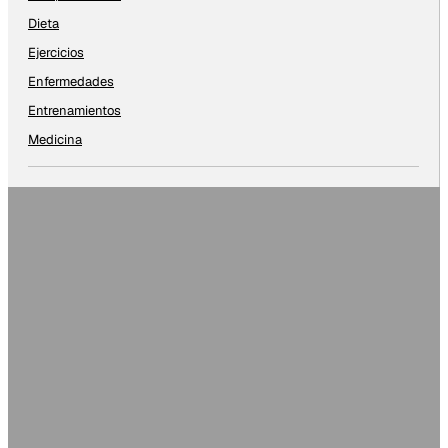
Dieta
Ejercicios
Enfermedades
Entrenamientos
Medicina