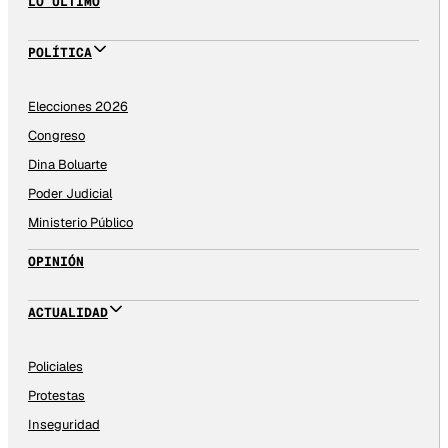
LO ÚLTIMO
POLÍTICA
Elecciones 2026
Congreso
Dina Boluarte
Poder Judicial
Ministerio Público
OPINIÓN
ACTUALIDAD
Policiales
Protestas
Inseguridad