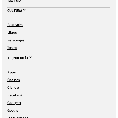
Televisión
CULTURA
Festivales
Libros
Personajes
Teatro
TECNOLOGÍA
Apps
Casinos
Ciencia
Facebook
Gadgets
Google