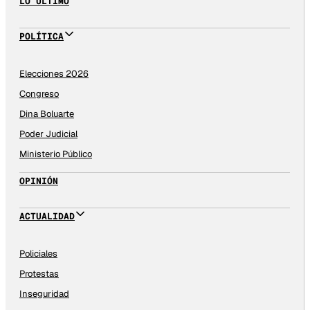
LO ÚLTIMO
POLÍTICA
Elecciones 2026
Congreso
Dina Boluarte
Poder Judicial
Ministerio Público
OPINIÓN
ACTUALIDAD
Policiales
Protestas
Inseguridad