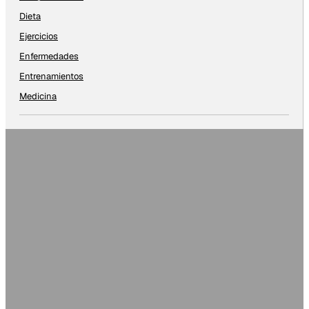
Dieta
Ejercicios
Enfermedades
Entrenamientos
Medicina